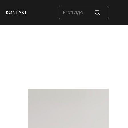
KONTAKT