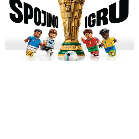
Vidi sve