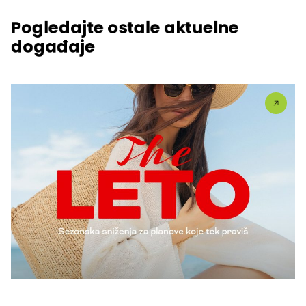
Pogledajte ostale aktuelne
događaje