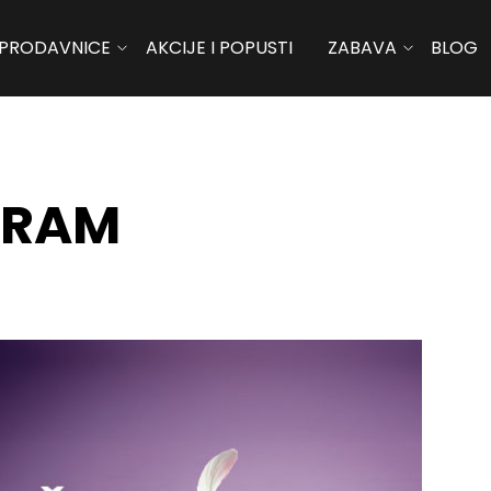
PRODAVNICE
AKCIJE I POPUSTI
ZABAVA
BLOG
GRAM