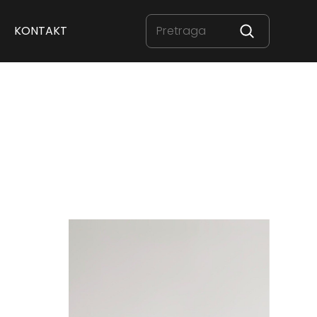
KONTAKT