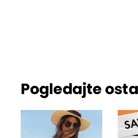
Pogledajte ost