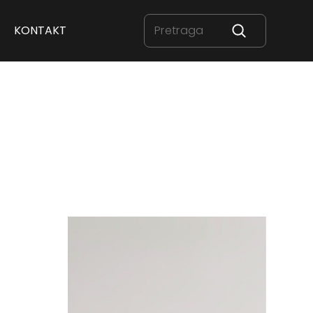
KONTAKT