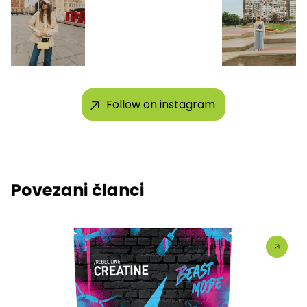
Follow on instagram
Povezani članci