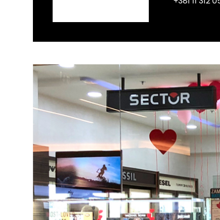
+381 11 312 