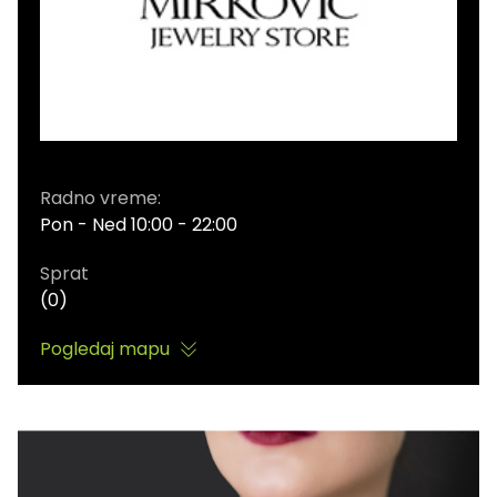
Radno vreme:
Pon - Ned 10:00 - 22:00
Sprat
(0)
Pogledaj mapu