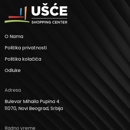
O Nama
Politika privatnosti
Politika kolačića
Odluke
Adresa
Bulevar Mihaila Pupina 4
11070, Novi Beograd, Srbija
Radno vreme