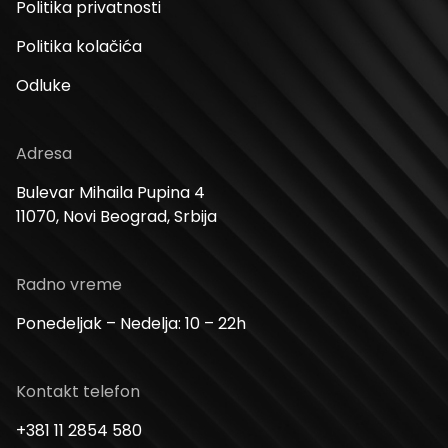
Politika privatnosti
Politika kolačića
Odluke
Adresa
Bulevar Mihaila Pupina 4
11070, Novi Beograd, Srbija
Radno vreme
Ponedeljak – Nedelja: 10 – 22h
Kontakt telefon
+381 11 2854 580