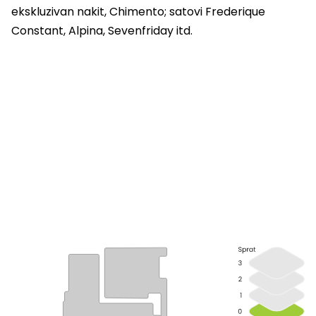
ekskluzivan nakit, Chimento; satovi Frederique
Constant, Alpina, Sevenfriday itd.