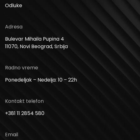
Odluke
Adresa
Bulevar Mihaila Pupina 4
11070, Novi Beograd, Srbija
Radno vreme
Ponedeljak – Nedelja: 10 – 22h
Kontakt telefon
+381 11 2854 580
Email