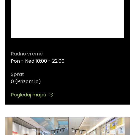
Radno vreme:
Pon - Ned 10:00 - 22:00
Sprat
0 (Prizemlje)
Pogledaj mapu