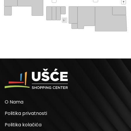
O Nama
Politika privatnosti
Politika kolačića