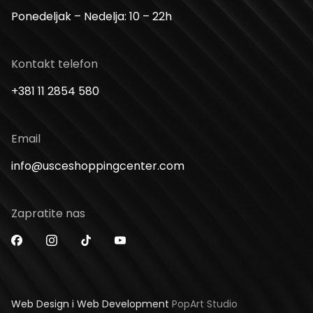
Ponedeljak – Nedelja: 10 – 22h
Kontakt telefon
+381 11 2854 580
Email
info@usceshoppingcenter.com
Zapratite nas
Web Design i Web Development
PopArt Studio