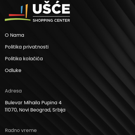
O Nama
Politika privatnosti
Politika kolačića
Odluke
Adresa
Bulevar Mihaila Pupina 4
11070, Novi Beograd, Srbija
Radno vreme