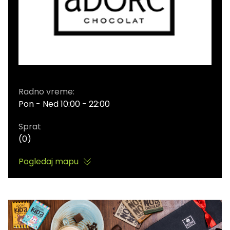
Radno vreme:
Pon - Ned 10:00 - 22:00
Sprat
(0)
Pogledaj mapu