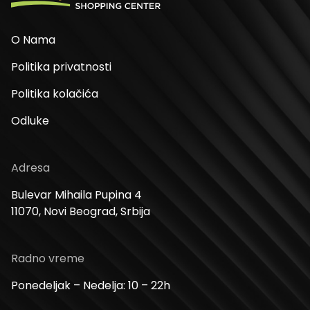
O Nama
Politika privatnosti
Politika kolačića
Odluke
Adresa
Bulevar Mihaila Pupina 4
11070, Novi Beograd, Srbija
Radno vreme
Ponedeljak – Nedelja: 10 – 22h