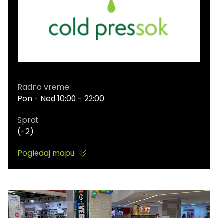
Radno vreme:
Pon - Ned 10:00 - 22:00
Sprat
(-2)
Pogledaj mapu