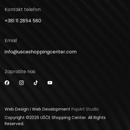
Kontakt telefon
+381 11 2854 580
Email
info@usceshoppingcenter.com
Zapratite nas
Web Design i Web Development
PopArt Studio
Copyright ©2026 UŠĆE Shopping Center. All Rights
Reserved.