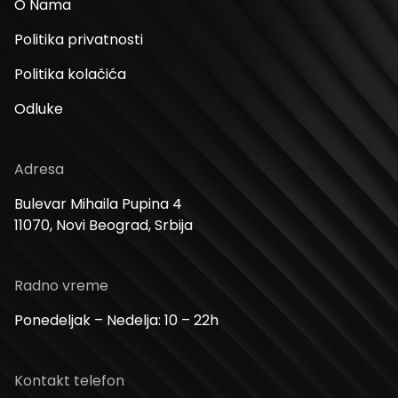
O Nama
Politika privatnosti
Politika kolačića
Odluke
Adresa
Bulevar Mihaila Pupina 4
11070, Novi Beograd, Srbija
Radno vreme
Ponedeljak – Nedelja: 10 – 22h
Kontakt telefon