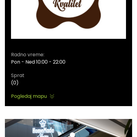
Radno vreme:
Pon - Ned 10:00 - 22:00
Sprat
(0)
Pogledaj mapu