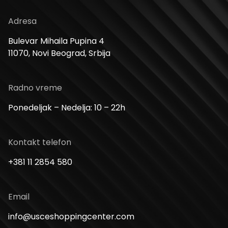
Adresa
Bulevar Mihaila Pupina 4
11070, Novi Beograd, Srbija
Radno vreme
Ponedeljak – Nedelja: 10 – 22h
Kontakt telefon
+381 11 2854 580
Email
info@usceshoppingcenter.com