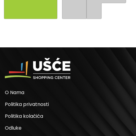
O Nama
Politika privatnosti
Politika kolačića
Odluke