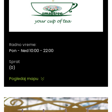
Radno vreme:
Pon - Ned 10:00 - 22:00
Sprat
(0)
Pogledaj mapu