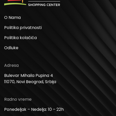
O Nama
Politika privatnosti
Politika kolačića
Odluke
Adresa
Bulevar Mihaila Pupina 4
11070, Novi Beograd, Srbija
Radno vreme
Ponedeljak – Nedelja: 10 – 22h