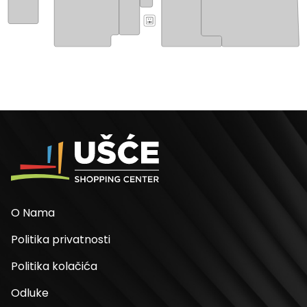
O Nama
Politika privatnosti
Politika kolačića
Odluke