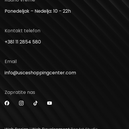
Ponedeljak – Nedelja: 10 – 22h
Kontakt telefon
+381 11 2854 580
Email
info@usceshoppingcenter.com
Zapratite nas