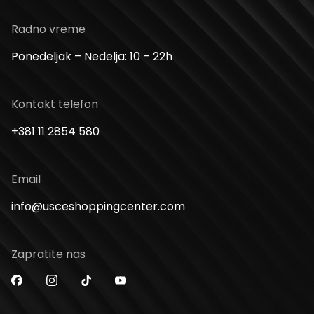
Radno vreme
Ponedeljak – Nedelja: 10 – 22h
Kontakt telefon
+381 11 2854 580
Email
info@usceshoppingcenter.com
Zapratite nas