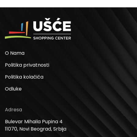
O Nama
Politika privatnosti
Politika kolačića
Odluke
Adresa
Bulevar Mihaila Pupina 4
11070, Novi Beograd, Srbija