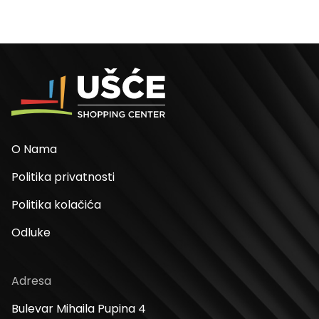
O Nama
Politika privatnosti
Politika kolačića
Odluke
Adresa
Bulevar Mihaila Pupina 4