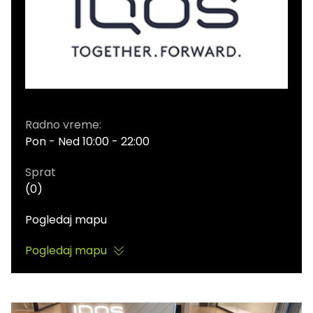
Radno vreme:
Pon - Ned 10:00 - 22:00
Sprat
(0)
Pogledaj mapu
Pogledaj mapu