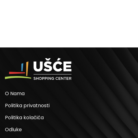
O Nama
Politika privatnosti
Politika kolačića
Odluke