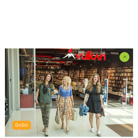
Doživi