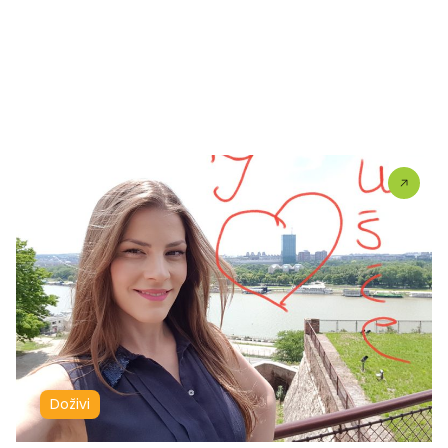
Doživi