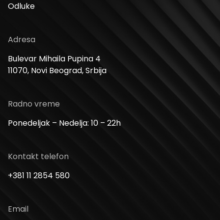
Odluke
Adresa
Bulevar Mihaila Pupina 4
11070, Novi Beograd, Srbija
Radno vreme
Ponedeljak – Nedelja: 10 – 22h
Kontakt telefon
+381 11 2854 580
Email