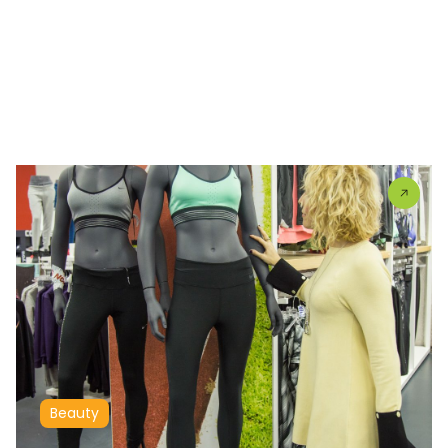
Beauty