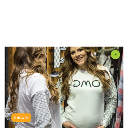
Beauty