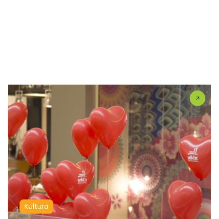
Kultura