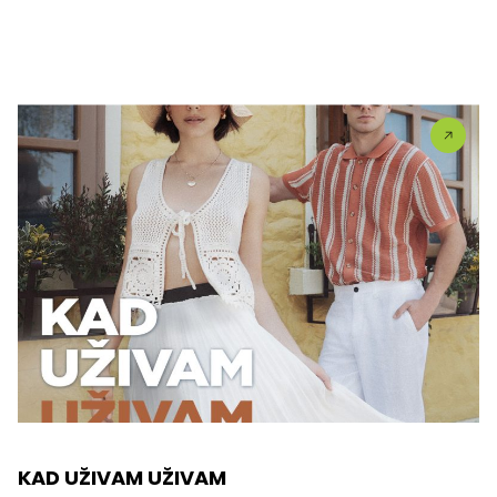
KAD UŽIVAM UŽIVAM