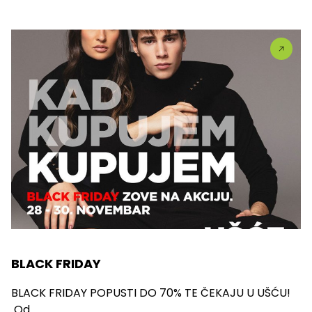
BLACK FRIDAY
BLACK FRIDAY POPUSTI DO 70% TE ČEKAJU U UŠĆU!
Od...